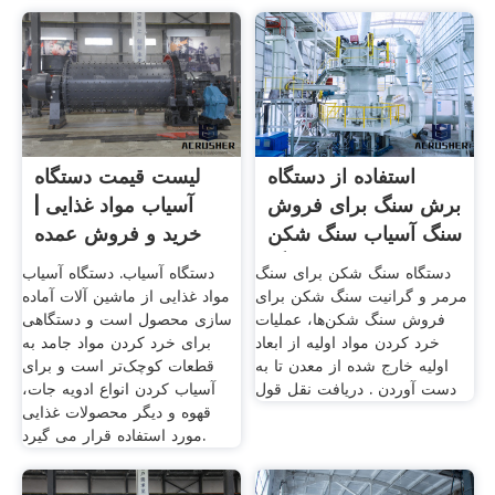
استفاده از دستگاه
لیست قیمت دستگاه
برش سنگ برای فروش
آسیاب مواد غذایی |
سنگ آسیاب سنگ شکن
خرید و فروش عمده
سنگ
دستگاه سنگ شکن برای سنگ
دستگاه آسیاب. دستگاه آسیاب
مرمر و گرانیت سنگ شکن برای
مواد غذایی از ماشین آلات آماده
فروش سنگ شکن‌ها، عملیات
سازی محصول است و دستگاهی
خرد کردن مواد اولیه از ابعاد
برای خرد کردن مواد جامد به
اولیه خارج شده از معدن تا به‌
قطعات کوچک‌تر است و برای
دست آوردن . دریافت نقل قول
آسیاب کردن انواع ادویه جات،
قهوه و دیگر محصولات غذایی
مورد استفاده قرار می گیرد.