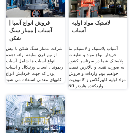
لاستیک مواد اولیه
فروش انواع آسیا |
آسیاب
آسیاب | ممتاز سنگ
شکن
آسیاب پلاستیک و لاستیک, ما
شرکت ممتاز سنگ شکن با بیش
خریدار انواع مواد و ضایعات
از نیم قرن سابقه ارائه دهنده
پلاستیک شما در سرتاسر کشور
انواع آسیاب ها شامل آسیاب
به صورت نقدی و بالاترین قیمت
ریموند ، آسیاب ورتیکال و آسیاب
خواهیم بود, واردات و فروش
پودر که جهت خردایش انواع
مواد اولیه فایبرگلاس و کامپوزیت
کانیهای معدنی استفاده می شود
واردکننده هاردنر 50 .