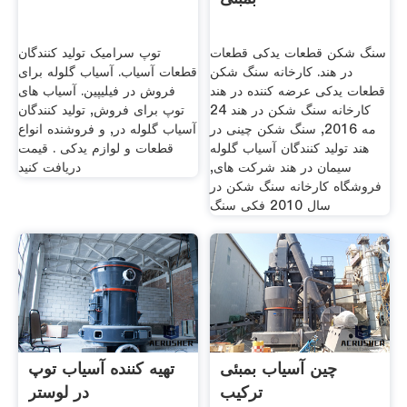
سنگ شکن قطعات یدکی قطعات
توپ سرامیک تولید کنندگان
در هند. کارخانه سنگ شکن
قطعات آسیاب. آسیاب گلوله برای
قطعات یدکی عرضه کننده در هند
فروش در فیلیپین. آسیاب های
کارخانه سنگ شکن در هند 24
توپ برای فروش, تولید کنندگان
مه 2016, سنگ شکن چینی در
آسیاب گلوله در, و فروشنده انواع
هند تولید کنندگان آسیاب گلوله
قطعات و لوازم یدکی . قیمت
سیمان در هند شرکت های,
دریافت کنید
فروشگاه کارخانه سنگ شکن در
سال 2010 فکی سنگ
چین آسیاب بمبئی
تهیه کننده آسیاب توپ
ترکیب
در لوستر