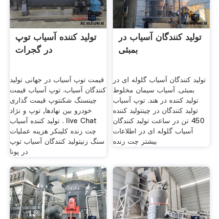
تولید کنندگان آسیاب در
تولید کننده آسیاب توپ
بمبئی
در گجرات
تولید کنندگان آسیاب گلوله ای در
قیمت توپ آسیاب در جهانی تولید
بمبئی. آسیاب سیمان مخلوط
کنندگان آسیاب. توپ آسیاب قیمت
تولید کننده در هند. توپ آسیاب
چینسنگ شکنتوپ قیمت گذاری
تولید کنندگان در چینتولید کننده
خودرو بین نهادها, توپ و نژاد
450 تن در ساعت تولید کنندگان
تولید کننده آسیاب . live Chat
آسیاب گلوله ای در اطلاعات
چت زنده کلینکر هزینه عملیات
بیشتر چت زنده
سنگ زنی تولید کنندگان آسیاب توپ
در پونا