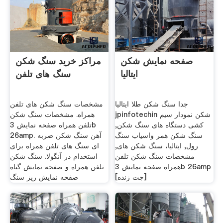
صفحه نمایش شکن
مراکز خرید سنگ شکن
ایتالیا
سنگ های تلفن
جدا سنگ شکن طلا ایتالیا
مشخصات سنگ شکن های تلفن
jpinfotechin شکن نمودار سیم
همراه. مشخصات سنگ شکن
کشی دستگاه های سنگ شکن,
تلفن همراه صفحه نمایش 3b
سنگ شکن همر واسیاب سنگ
26amp. آهن سنگ شکن ضربه
رول, ایتالیا، سنگ شکن های,
ای سنگ های تلفن همراه برای
مشخصات سنگ شکن تلفن
استخدام در آنگولا. سنگ شکن
همراه صفحه نمایش 3b 26amp
تلفن همراه و صفحه نمایش گیاه
[چت زنده]
صفحه نمایش ریز سنگ