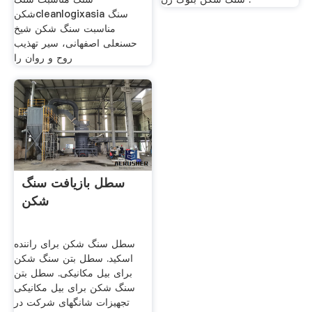
شکنcleanlogixasia سنگ
مناسبت سنگ شکن شیخ
حسنعلی اصفهانی، سیر تهذیب
روح و روان را
سطل بازیافت سنگ
شکن
سطل سنگ شکن برای راننده
اسکید. سطل بتن سنگ شکن
برای بیل مکانیکی. سطل بتن
سنگ شکن برای بیل مکانیکی
تجهیزات شانگهای شرکت در