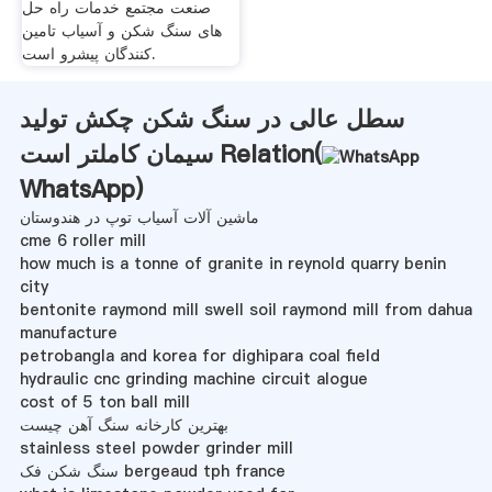
صنعت مجتمع خدمات راه حل
های سنگ شکن و آسیاب تامین
کنندگان پیشرو است.
سطل عالی در سنگ شکن چکش تولید
سیمان کاملتر است Relation(
WhatsApp
)
ماشین آلات آسیاب توپ در هندوستان
cme 6 roller mill
how much is a tonne of granite in reynold quarry benin
city
bentonite raymond mill swell soil raymond mill from dahua
manufacture
petrobangla and korea for dighipara coal field
hydraulic cnc grinding machine circuit alogue
cost of 5 ton ball mill
بهترین کارخانه سنگ آهن چیست
stainless steel powder grinder mill
سنگ شکن فک bergeaud tph france