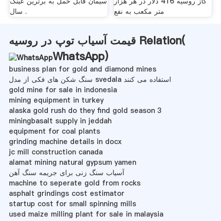
گاز روسیه 416 دلار در هر هزار
سیمان قابل حمل به برترین عینک
متر مکعب به نفع
سال .
قیمت آسیاب توپ در روسیه Relation(
WhatsApp
)
business plan for gold and diamond mines
سنگ شکن های فکی از مدل svedala استفاده می کنند
gold mine for sale in indonesia
mining equipment in turkey
alaska gold rush do they find gold season 3
miningbasalt supply in jeddah
equipment for coal plants
grinding machine details in docx
jc mill construction canada
alamat mining natural gypsum yamen
آسیاب سنگ زنی برای جریمه سنگ آهن
machine to seperate gold from rocks
asphalt grindings cost estimator
startup cost for small spinning mills
used maize milling plant for sale in malaysia