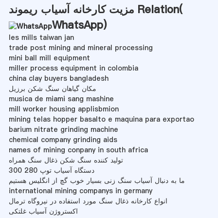
مزیت کارخانه آسیاب ریموند Relation(
WhatsApp
)
les mills taiwan jan
trade post mining and mineral processing
mini ball mill equipment
miller process equipment in colombia
china clay buyers bangladesh
مکان گیاهان سنگ شکن برزیل
musica de miami sang mashine
mill worker housing applisbmion
mining telas hopper basalto e maquina para exportao
barium nitrate grinding machine
chemical company grinding aids
names of mining conpany in south africa
تولید کننده سنگ شکن ذغال سنگ همراه
دستگاه آسیاب توپ 280 300
ما به دنبال آسیاب سنگ زنی بسیار خوب گچ از انگلیس هستیم
international mining companys in germany
انواع کارخانه ذغال سنگ مورد استفاده در نیروگاه ترمال
اکستروژن آسیاب غلتکی