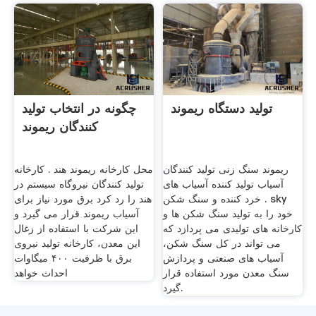
تولید دستگاه ریموند
چگونه در انتخاب تولید
کنندگان ریموند
ریموند سنگ زنی تولید کنندگان
محل کارخانه ریموند هند . کارخانه
آسیاب تولید کننده آسیاب های
تولید کنندگان نیروگاه سیستم در
خرد کننده و سنگ شکن . sky
هند را رد کرد برق مورد نیاز برای
خود را به تولید سنگ شکن ها و
آسیاب ریموند قرار می گیرد و
کارخانه های تولیدی می پردازد که
این شرکت با استفاده از زغال
می تواند در کل سنگ شکن،
این معدن، کارخانه تولید نیروی
آسیاب های صنعتی و پردازش
برق با ظرفیت ۴۰۰ میگاوات
سنگ معدن مورد استفاده قرار
احداث خواهد
گیرد.