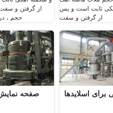
کی ثابت است و پس
از گرفتن و سفت 
از گرفتن و سفت
حجم . در
برای اسلایدها
صفحه نمایش