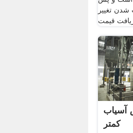
شدن تغییر
یافت قیمت
 آسیاب
کمتر