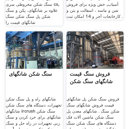
آسیاب, خش ویژه برای فروش
سنگ شکن مخروطی سری cs,
شن و ماسه ، اسفالت و بتن و
علاوه بر شانگهای، پكن و سنگ
کارخانجات آجر و 14 امکان ثبت .
شکن پل سنگ شکن سنگ
شانگهای قیمت را
فروش سنگ قیمت
سنگ شکن شانگهای
شانگهای سنگ شکن
فروش سنگ شکن پل شانگهای
شانگهای راه و پل سنگ شکن
قیمت فروش شانگهای سنگ
تجهیزات. دستگاه های سنگ شکن
شکن سنگ . شانگهای معدن پل
شانگهای ircrush سنگ شکن
سنگ شکن ماشین آلات فک
شانگهای برای خرد کردن و سنگ
دستگاه های سنگ شکن سنگ
زنی تجهیزات در راه حل و سنگ