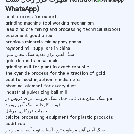
WhatsApp
)
coal process for export
grinding machine tool working mechanism
lead zinc ore mining and processing technical support
equipment good price
precious minerals miningpany ghana
raymond mill suppliers in china
سنگ آهنی برای تغذیه سنگ معدن مس
gold deposits in saindak
grinding mill for plant in czech republic
the cyanide process for the e traction of gold
coal for coal injection in indian bfs
chemical element for quarry dust
industrial pulverizing ball mill
سنگ شکن های قابل حمل سنگ فروشی برای فروش در pa
قیمت کارخانه سنگ آهن ریموند
خدمات فرزکاری موبایل
calcite processing equipment for plastic products
additives
سنگ آهنی آهن مرطوب توپ آسیاب توپ آسیاب مدار باز