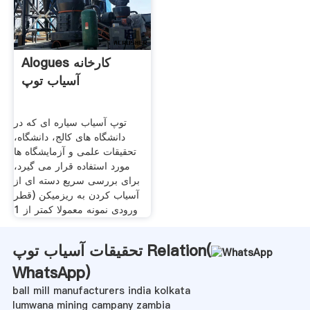
Alogues کارخانه
آسیاب توپ
توپ آسیاب سیاره ای که در
دانشگاه های کالج، دانشگاه،
تحقیقات علمی و آزمایشگاه ها
مورد استفاده قرار می گیرد،
برای بررسی سریع دسته ای از
آسیاب کردن به ریزمیکن (قطر
ورودی نمونه معمولا کمتر از 1
تحقیقات آسیاب توپ Relation(
WhatsApp
)
ball mill manufacturers india kolkata
lumwana mining campany zambia