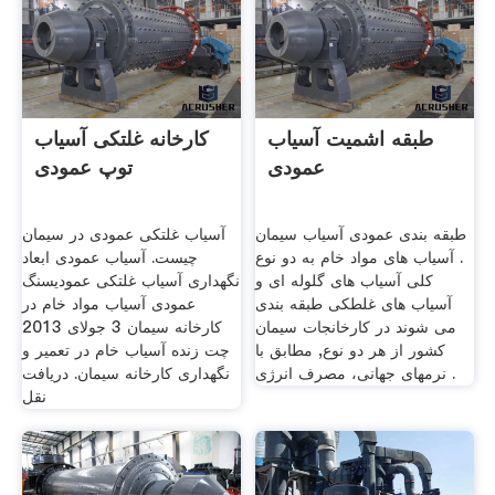
طبقه اشمیت آسیاب
کارخانه غلتکی آسیاب
عمودی
توپ عمودی
طبقه بندی عمودی آسیاب سیمان
آسیاب غلتکی عمودی در سیمان
. آسیاب های مواد خام به دو نوع
چیست. آسیاب عمودی ابعاد
کلی آسیاب های گلوله ای و
نگهداری آسیاب غلتکی عمودیسنگ
آسیاب های غلطکی طبقه بندی
عمودی آسیاب مواد خام در
می شوند در کارخانجات سیمان
کارخانه سیمان 3 جولای 2013
کشور از هر دو نوع, مطابق با
چت زنده آسیاب خام در تعمیر و
نرمهای جهانی، مصرف انرژی .
نگهداری کارخانه سیمان. دریافت
نقل