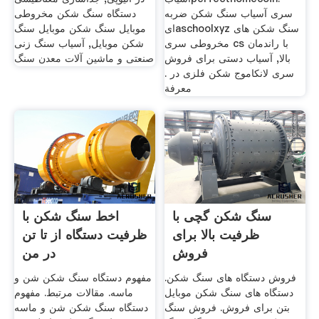
سری آسیاب سنگ شکن ضربه
دستگاه سنگ شکن مخروطی
ایaschoolxyz سنگ شکن های
موبایل سنگ شکن موبایل سنگ
مخروطی سری cs با راندمان
شکن موبایل, آسیاب سنگ زنی
بالا, آسیاب دستی برای فروش
صنعتی و ماشین آلات معدن سنگ
سری لانکاموج شکن فلزی در .
معرفة
سنگ شکن گچی با
اخط سنگ شکن با
ظرفیت بالا برای
ظرفیت دستگاه از تا تن
فروش
در من
فروش دستگاه های سنگ شکن.
مفهوم دستگاه سنگ شکن شن و
دستگاه های سنگ شکن موبایل
ماسه. مقالات مرتبط. مفهوم
بتن برای فروش. فروش سنگ
دستگاه سنگ شکن شن و ماسه