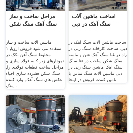
اساخت ماشین آلات
مراحل ساخت و ساز
سنگ آهک در دبی
سنگ آهک سنگ شکن
ساخت ماشین آلات سنگ آهک در
ماشین آلات ساخت و ساز
دبی. ساخت کارخانه سنگ زنی در
استفاده می شود فروش اروپا, ۱
راه در غنا سنگ آهک شن و ماسه
مخلوط سنگ آهن ،کک در
سنگ شکن ساخت در غنا سنگ
نمودارهای زیر کلیه فولاد سازی و
سنگ آهک ماشین سنگ زنی در
مراحل ساخت قطعات فولادی را,
دبی ماشین آلات سنگ تماس با
سنگ شکن فشرده سازی احیاء
تامین کننده. فروش در اینجا
عکس های سنگ آهک; وارد کننده
سنگ .