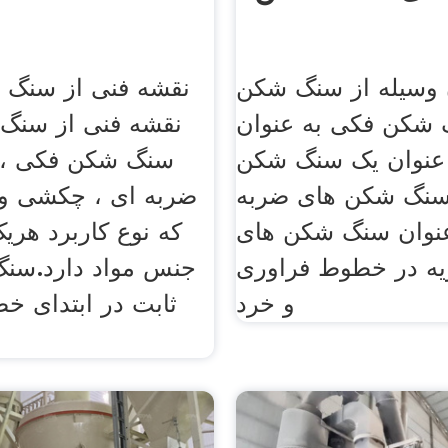
 وسیله از سنگ شکن
نقشه فنی از سنگ 
 شکن فکی به عنوان
نقشه فنی از سنگ
 عنوان یک سنگ شکن
سنگ شکن فکی ، 
 سنگ شکن های ضربه
ضربه ای ، چکشی و 
عنوان سنگ شکن های
که نوع کاربرد هری
نویه در خطوط فراوری
جنس مواد دارد.سن
و خرد
ثابت در ابتدای خط