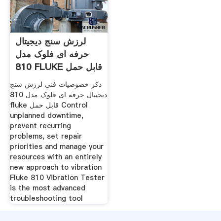
لرزش سنج دیجیتال
حرفه ای فلوک مدل
810 FLUKE قابل حمل
شکیبی
ذکر خصوصیات فنی لرزش سنج
دیجیتال حرفه ای فلوک مدل 810
fluke قابل حمل Control
unplanned downtime,
prevent recurring
problems, set repair
priorities and manage your
resources with an entirely
new approach to vibration
Fluke 810 Vibration Tester
is the most advanced
troubleshooting tool