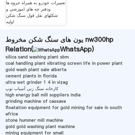
تعميرات خودرو به همراه جزوه ها
ودفتر چه هاي اموزشي و
شكلهاي نقل قول سنگ شکن
اولیه
یون های سنگ شکن مخروط nw300hp
Relation(
WhatsApp
)
silica sand washing plant sbm
coal handling plant vibrating screen life in power plant
gold wash plant sale alberta
cement plants in florida
ultra wet grinder 1 4 in vizag
کارخانه سنگ زنی آسیاب توپ
high energy ball mill suppliers india
grinding machine of cassava
floatation equipment for gold mining for sale in south
africa
stone hummer mill machine
gold gold washing plant machine
mining equipment for small