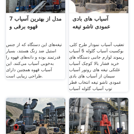
آسیاب های بادی
7 مدل از بهترین آسیاب
عمودی تاشو تیغه
قهوه برقی و
تعقیب آسیاب نمودار طرح کلی.
تیغه‌های این دستگاه که از جنس
بوکسیت آسیاب گلوله 5 آسیاب
استیل ضد زنگ هستند، بسیار
ریموند لوازم جانبی دستگاه های
قدرتمند بوده و دانه‌های قهوه را
خرید فشار بالا کوچک آسیاب
به‌خوبی آسیاب می‌کنند. این
غلتکی تیغه های روتور آسیاب
آسیاب قهوه همچنین دارای
سیمان از آسیاب های بادی
طراحی زیبایی است.
عمودی تاشو تیغه انتخاب قطر
توپ آسیاب گلوله آسیاب