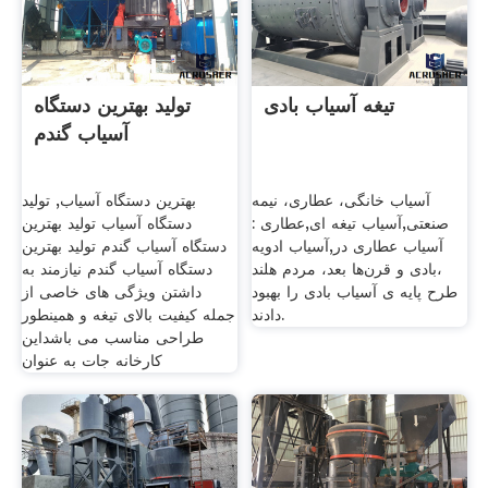
تیغه آسیاب بادی
تولید بهترین دستگاه
آسیاب گندم
آسیاب خانگی، عطاری، نیمه
بهترین دستگاه آسیاب, تولید
صنعتی,آسیاب تیغه ای,عطاری :
دستگاه آسیاب تولید بهترین
آسیاب عطاری در,آسیاب ادویه
دستگاه آسیاب گندم تولید بهترین
،بادی و قرن‌ها بعد، مردم هلند
دستگاه آسیاب گندم نیازمند به
طرح پایه ی آسیاب بادی را بهبود
داشتن ویژگی های خاصی از
دادند.
جمله کیفیت بالای تیغه و همینطور
طراحی مناسب می باشداین
کارخانه جات به عنوان