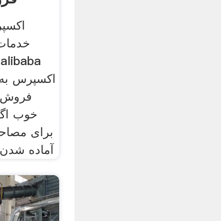
خدمات
اکسپرس به 
فروش 
خوب اگر
برای مصاحبه
آماده شدن 