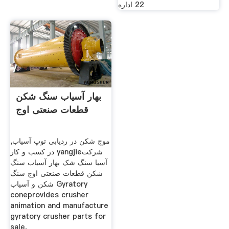
22 اداره
بهار آسیاب سنگ شکن
قطعات صنعتی اوج
موج شکن در ردیابی توپ آسیاب,
در کسب و کار yangjieشرکت
آسیا سنگ شک بهار آسیاب سنگ
شکن قطعات صنعتی اوج سنگ
شکن و آسیاب Gyratory
coneprovides crusher
animation and manufacture
gyratory crusher parts for
sale,