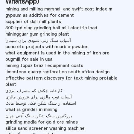
WhatsApp
)
mining and milling marshall and swift cost index m
gypsum as additives for cement
supplier of dall mill plants
300 tpd slag grinding ball mill electric load
miningguar gum grinding plant
آسیاب سنگ زنی عمودی برای سیمان
concrete projects with marble powder
what equipment is used in the mining of iron ore
pugmill for sale in usa
mining topaz brazil equipment costs
limestone quarry restoration south africa design
effective pattern discovery for text mining protable
plant
کارخانه چکش کم مصرف انرژی
آسیاب توپ مالزی برای فروش مالزی
استفاده از سنگ شکن فکی توسط مالک
what is grinder in mining
بزرگترین سنگ شکن سنگ آهنی جهان
grinding media for gold ore mines
silica sand screener washing machine