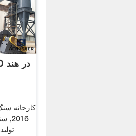
2016
تولید