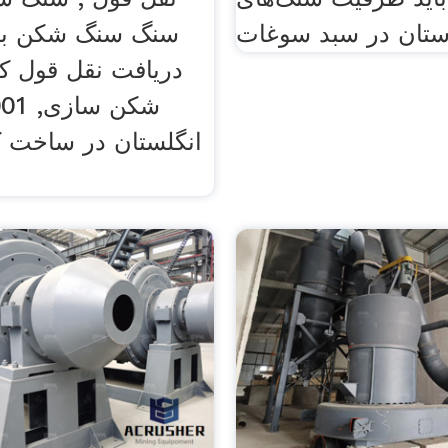
ستان در سبد سوغات
سنگ سنگ شکن بر
دریافت نقل قول ک
انگلستان در ساخت ک