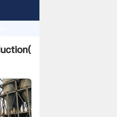
h
تجارت هند کارخانه سنگ